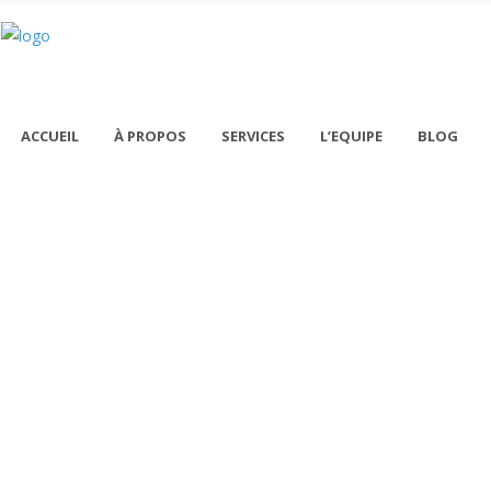
ACCUEIL
À PROPOS
SERVICES
L’EQUIPE
BLOG