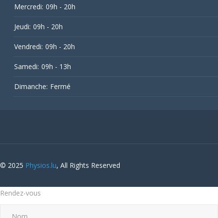
Mercredi:
09h - 20h
Jeudi:
09h - 20h
Vendredi:
09h - 20h
Samedi:
09h - 13h
Dimanche:
Fermé
© 2025
Physios.lu
, All Rights Reserved
Rendez-vous